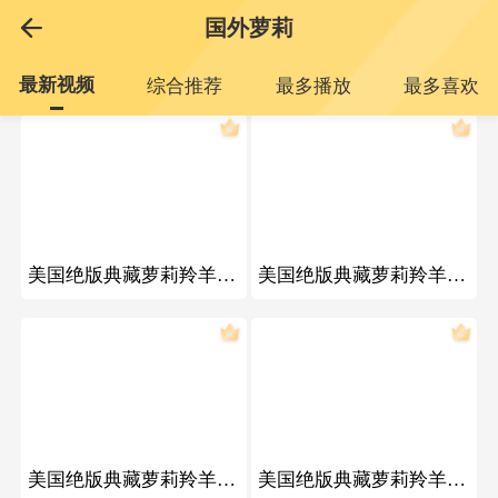
国外萝莉
最新视频
综合推荐
最多播放
最多喜欢
1000
10:00
1000
02:35
美国绝版典藏萝莉羚羊三部曲系列3
美国绝版典藏萝莉羚羊三部曲系列10
1000
04:32
1000
02:57
美国绝版典藏萝莉羚羊三部曲系列15
美国绝版典藏萝莉羚羊三部曲系列1